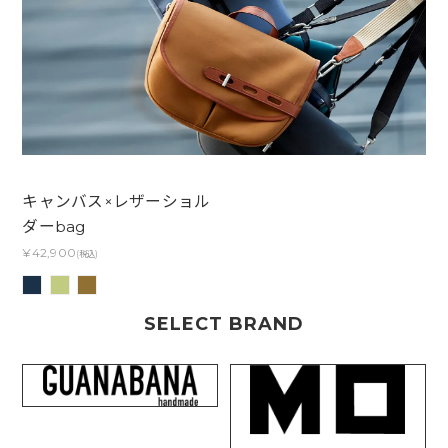
キャンバス×レザーショル
ダーbag
¥42,900
(税込)
SELECT BRAND