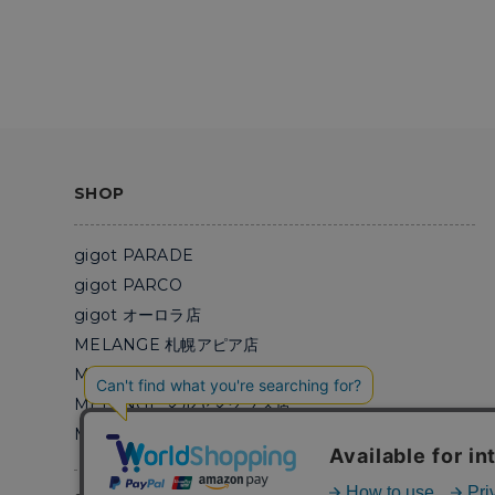
SHOP
gigot PARADE
gigot PARCO
gigot オーロラ店
MELANGE 札幌アピア店
MELANGE cinq 5
MELANGE マルヤマクラス店
MELANGE 札幌パルコ店