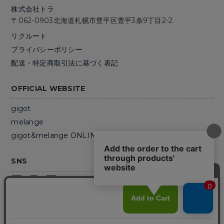
株式会社トラ
〒062-0903
北海道札幌市
豊平区豊平3条9丁目2-2
リクルート
プライバシーポリシー
配送・特定商取引法に基づく表記
OFFICIAL WEBSITE
gigot
melange
gigot&melange ONLINE STORE
SNS
Copyright (C) 2010 - 2026 TORA CO.,LTD All Rights Reserved.