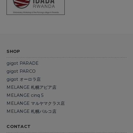
SHOP
gigot PARADE
gigot PARCO
gigot オーロラ店
MELANGE 札幌アピア店
MELANGE cinq 5
MELANGE マルヤマクラス店
MELANGE 札幌パルコ店
CONTACT