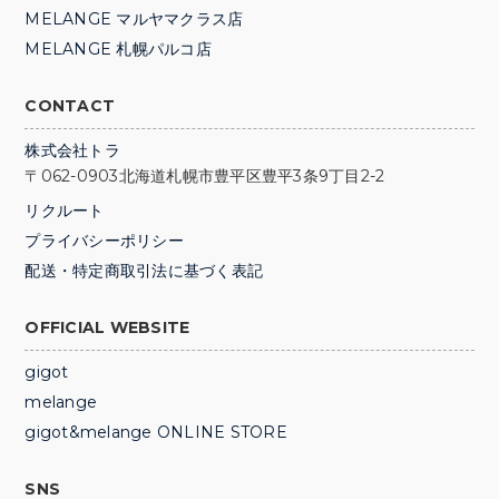
MELANGE マルヤマクラス店
MELANGE 札幌パルコ店
CONTACT
株式会社トラ
〒062-0903
北海道札幌市
豊平区豊平3条9丁目2-2
リクルート
プライバシーポリシー
配送・特定商取引法に基づく表記
OFFICIAL WEBSITE
gigot
melange
gigot&melange ONLINE STORE
SNS